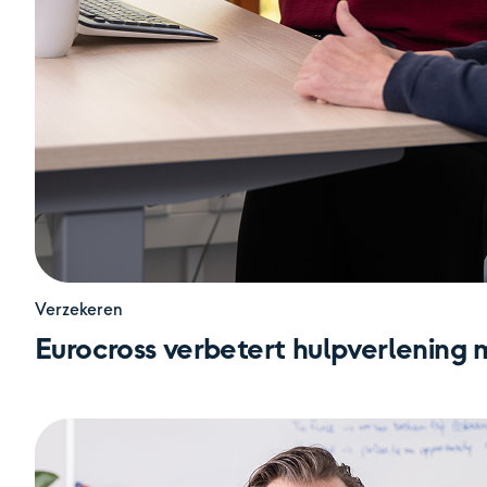
Verzekeren
Eurocross verbetert hulpverlening