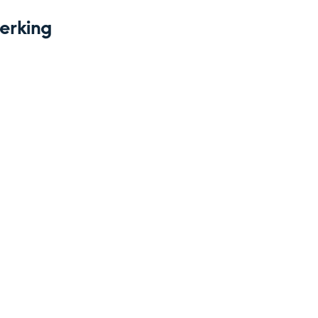
erking