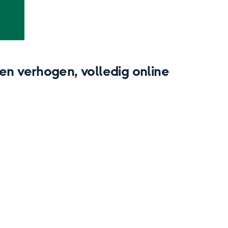
en verhogen, volledig online