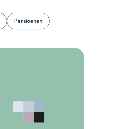
Pensioenen