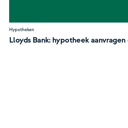
Hypotheken
Lloyds Bank: hypotheek aanvragen 