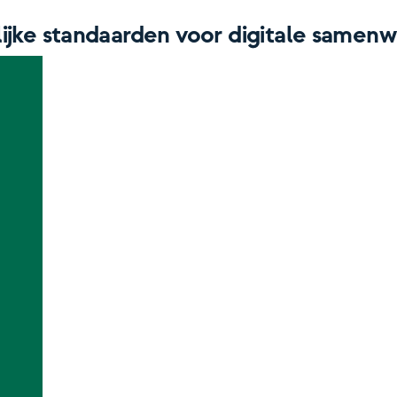
jke standaarden voor digitale samenw