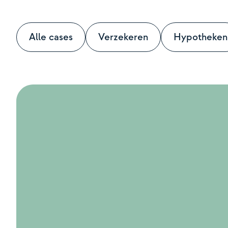
Alle cases
Verzekeren
Hypotheken