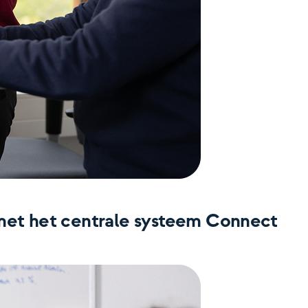
 met het centrale systeem Connect