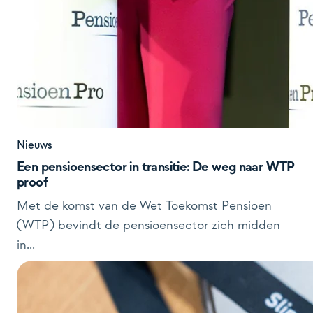
Nieuws
Een pensioensector in transitie: De weg naar WTP
proof
Met de komst van de Wet Toekomst Pensioen
(WTP) bevindt de pensioensector zich midden
in...