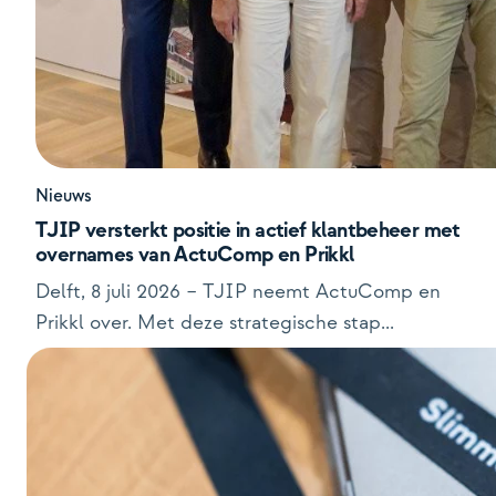
Nieuws
TJIP versterkt positie in actief klantbeheer met
overnames van ActuComp en Prikkl
Delft, 8 juli 2026 – TJIP neemt ActuComp en
Prikkl over. Met deze strategische stap...