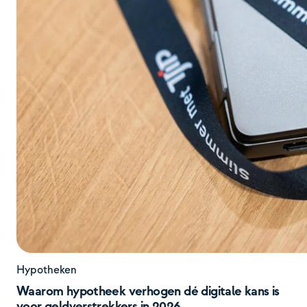
Hypotheken
Waarom hypotheek verhogen dé digitale kans is
voor geldverstrekkers in 2026