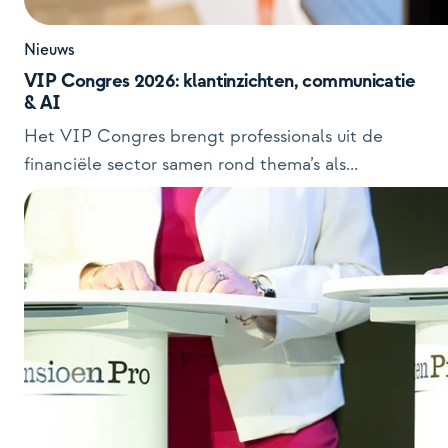
Nieuws
VIP Congres 2026: klantinzichten, communicatie
& AI
Het VIP Congres brengt professionals uit de
financiële sector samen rond thema’s als...