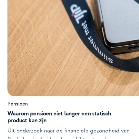
Pensioen
Waarom pensioen niet langer een statisch
product kan zijn
Uit onderzoek naar de financiële gezondheid van