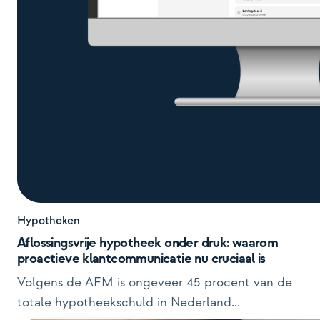
Hypotheken
Aflossingsvrije hypotheek onder druk: waarom
proactieve klantcommunicatie nu cruciaal is
Volgens de AFM is ongeveer 45 procent van de
totale hypotheekschuld in Nederland...