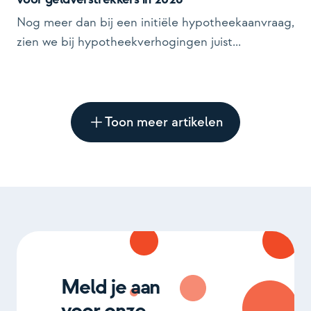
Nog meer dan bij een initiële hypotheekaanvraag,
zien we bij hypotheekverhogingen juist...
Toon meer artikelen
Meld je aan