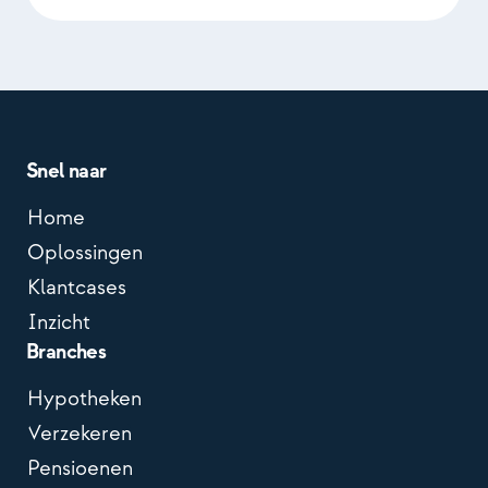
Snel naar
Home
Oplossingen
Klantcases
Inzicht
Branches
Hypotheken
Verzekeren
Pensioenen