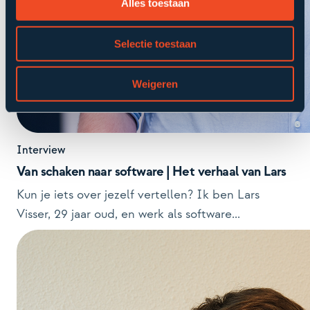
Alles toestaan
Selectie toestaan
Weigeren
Interview
Van schaken naar software | Het verhaal van Lars
Kun je iets over jezelf vertellen? Ik ben Lars
Visser, 29 jaar oud, en werk als software...