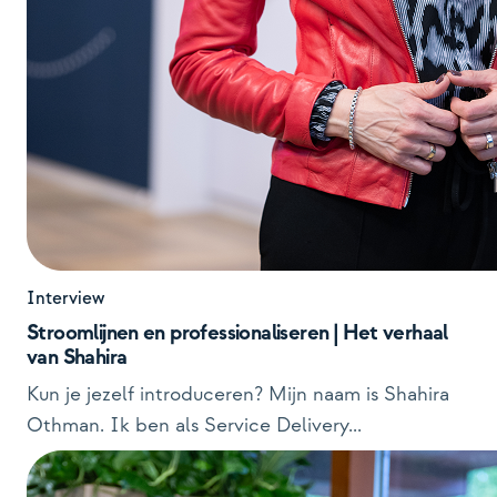
Interview
Stroomlijnen en professionaliseren | Het verhaal
van Shahira
Kun je jezelf introduceren? Mijn naam is Shahira
Othman. Ik ben als Service Delivery...