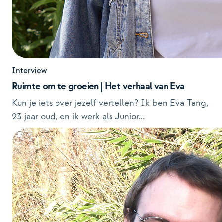
Interview
Ruimte om te groeien | Het verhaal van Eva
Kun je iets over jezelf vertellen? Ik ben Eva Tang,
23 jaar oud, en ik werk als Junior...