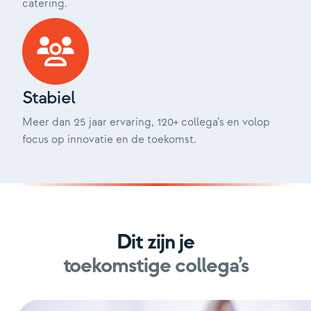
catering.
Stabiel
Meer dan 25 jaar ervaring, 120+ collega’s en volop
focus op innovatie en de toekomst.
Dit zijn je
toekomstige collega’s