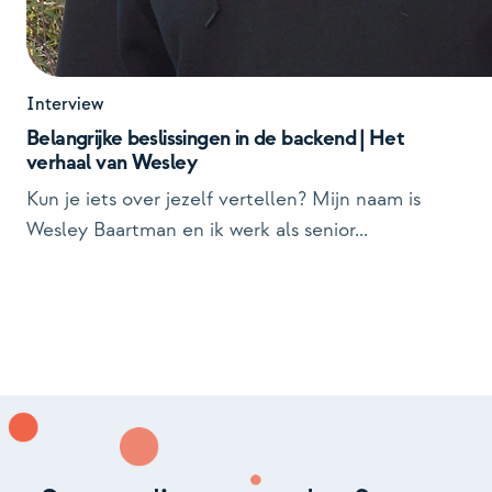
Interview
Belangrijke beslissingen in de backend | Het
verhaal van Wesley
Kun je iets over jezelf vertellen? Mijn naam is
Wesley Baartman en ik werk als senior...