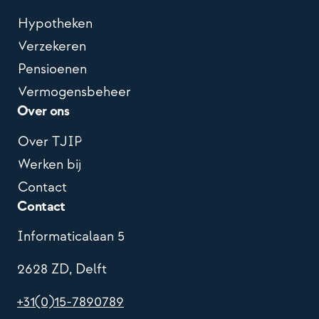
Hypotheken
Verzekeren
Pensioenen
Vermogensbeheer
Over ons
Over TJIP
Werken bij
Contact
Contact
Informaticalaan 5
2628 ZD, Delft
+31(0)15-7890789