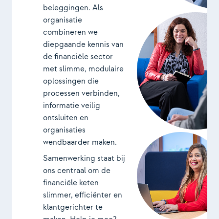
beleggingen. Als
organisatie
combineren we
diepgaande kennis van
de financiële sector
met slimme, modulaire
oplossingen die
processen verbinden,
informatie veilig
ontsluiten en
organisaties
wendbaarder maken.
Samenwerking staat bij
ons centraal om de
financiële keten
slimmer, efficiënter en
klantgerichter te