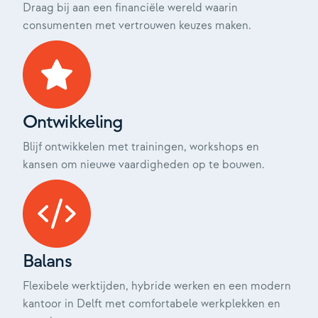
Draag bij aan een financiële wereld waarin
consumenten met vertrouwen keuzes maken.
Ontwikkeling
Blijf ontwikkelen met trainingen, workshops en
kansen om nieuwe vaardigheden op te bouwen.
Balans
Flexibele werktijden, hybride werken en een modern
kantoor in Delft met comfortabele werkplekken en