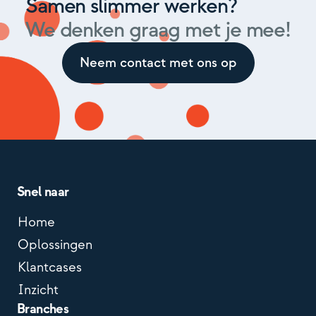
Samen slimmer werken?
We denken graag met je mee!
Neem contact met ons op
Snel naar
Home
Oplossingen
Klantcases
Inzicht
Branches