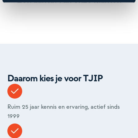
Een aantal van onze klanten
Daarom kies je voor TJIP
Ruim 25 jaar kennis en ervaring, actief sinds
1999