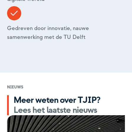
Gedreven door innovatie, nauwe
samenwerking met de TU Delft
NIEUWS
Meer weten over TJIP?
Lees het laatste nieuws