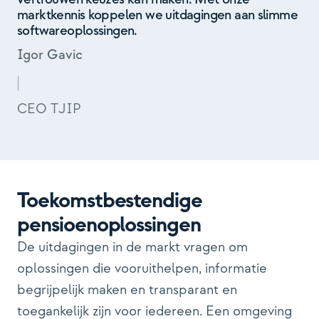
marktkennis koppelen we uitdagingen aan slimme
softwareoplossingen.
Igor Gavic
|
CEO TJIP​
Toekomstbestendige
pensioenoplossingen
De uitdagingen in de markt vragen om
oplossingen die vooruithelpen, informatie
begrijpelijk maken en transparant en
toegankelijk zijn voor iedereen. Een omgeving