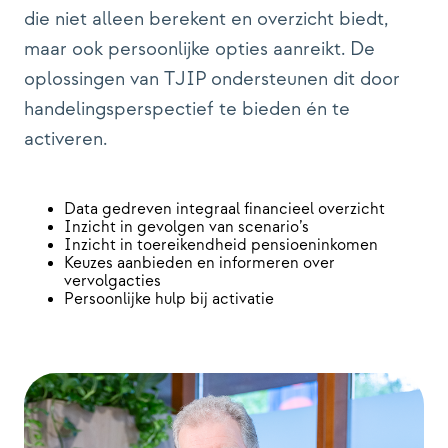
die niet alleen berekent en overzicht biedt,
maar ook persoonlijke opties aanreikt. De
oplossingen van TJIP ondersteunen dit door
handelingsperspectief te bieden én te
activeren.
Data gedreven integraal financieel overzicht
Inzicht in gevolgen van scenario’s
Inzicht in toereikendheid pensioeninkomen
Keuzes aanbieden en informeren over
vervolgacties
Persoonlijke hulp bij activatie