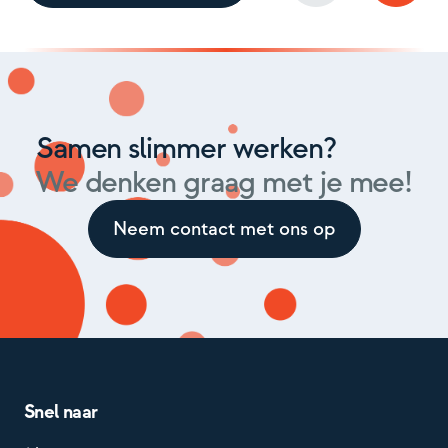
Samen slimmer werken?
We denken graag met je mee!
Neem contact met ons op
Snel naar