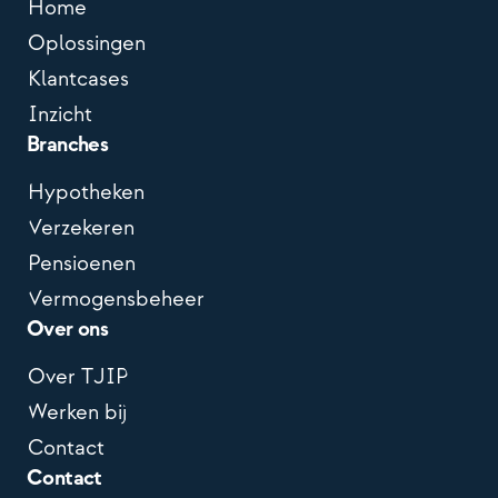
Home
Oplossingen
Klantcases
Inzicht
Branches
Hypotheken
Verzekeren
Pensioenen
Vermogensbeheer
Over ons
Over TJIP
Werken bij
Contact
Contact