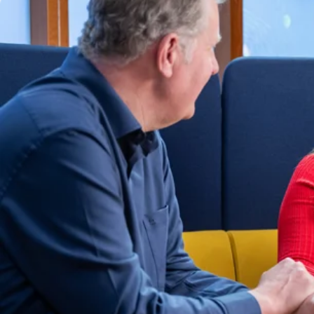
Contact