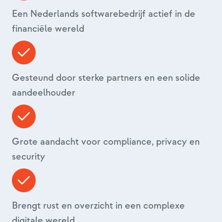
Een Nederlands softwarebedrijf actief in de
financiële wereld
Gesteund door sterke partners en een solide
aandeelhouder
Grote aandacht voor compliance, privacy en
security
Brengt rust en overzicht in een complexe
digitale wereld