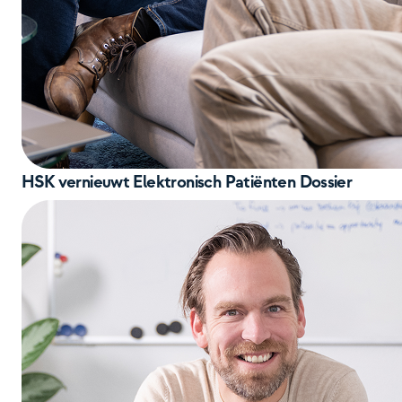
HSK vernieuwt Elektronisch Patiënten Dossier