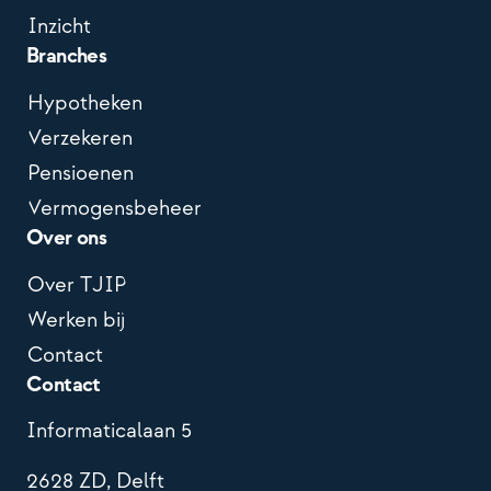
Inzicht
Branches
Hypotheken
Verzekeren
Pensioenen
Vermogensbeheer
Over ons
Over TJIP
Werken bij
Contact
Contact
Informaticalaan 5
2628 ZD, Delft