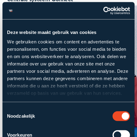
Deze website maakt gebruik van cookies
We gebruiken cookies om content en advertenties te
personaliseren, om functies voor social media te bieden
en om ons websiteverkeer te analyseren. Ook delen we
informatie over uw gebruik van onze site met onze
partners voor social media, adverteren en analyse. Deze
partners kunnen deze gegevens combineren met andere
informatie die u aan ze heeft verstrekt of die ze hebben
verzameld op basis van uw gebruik van hun services.
Toestemmingsselectie
Noodzakelijk
Voorkeuren