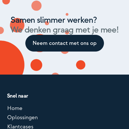
Samen slimmer werken?
We denken graag met je mee!
Neem contact met ons op
Snel naar
Home
Oplossingen
Klantcases