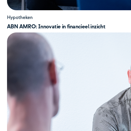
Hypotheken
ABN AMRO: Innovatie in financieel inzicht