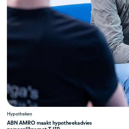
Hypotheken
ABN AMRO maakt hypotheekadvies