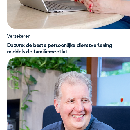
Verzekeren
Dazure: de beste persoonlijke dienstverlening
middels de familiemeetlat