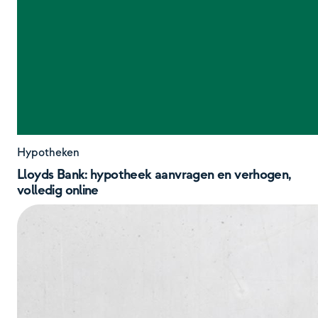
Hypotheken
Lloyds Bank: hypotheek aanvragen en verhogen,
volledig online