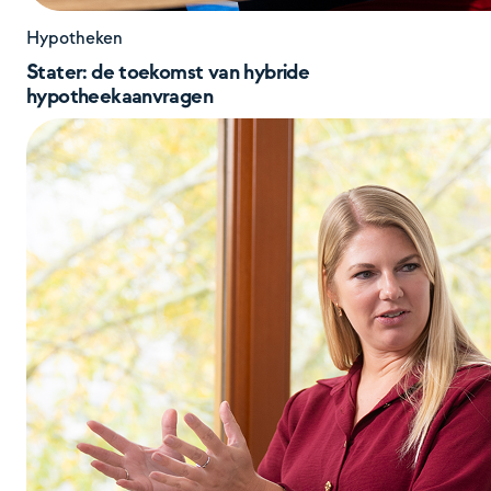
Hypotheken
Stater: de toekomst van hybride
hypotheekaanvragen