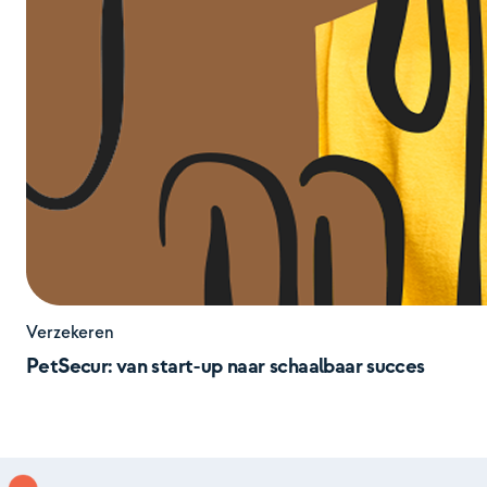
Verzekeren
PetSecur: van start-up naar schaalbaar succes