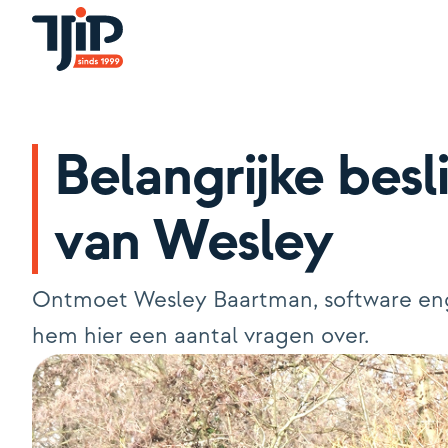
Belangrijke besl
van Wesley
Ontmoet Wesley Baartman, software engine
hem hier een aantal vragen over.