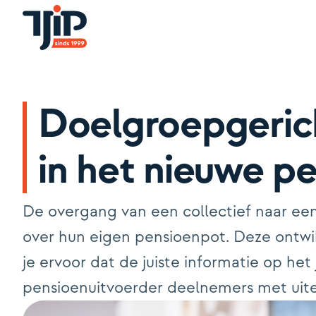
Doelgroepgeric
in het nieuwe pe
De overgang van een collectief naar een
over hun eigen pensioenpot. Deze ontwi
je ervoor dat de juiste informatie op he
pensioenuitvoerder deelnemers met uite