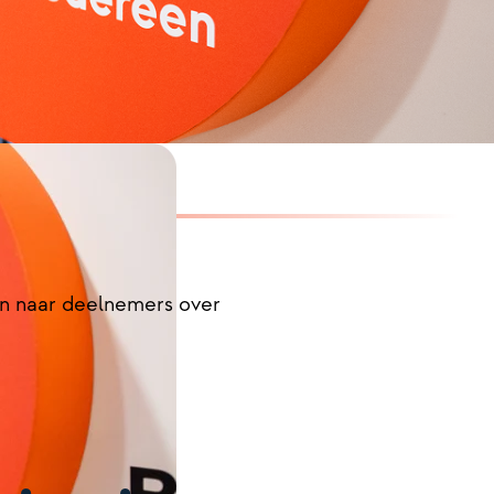
en naar deelnemers over