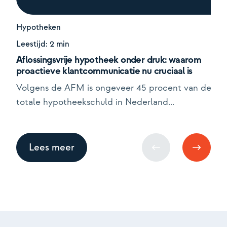
Hypotheken
Leestijd: 2 min
Aflossingsvrije hypotheek onder druk: waarom
proactieve klantcommunicatie nu cruciaal is
Volgens de AFM is ongeveer 45 procent van de
totale hypotheekschuld in Nederland...
Lees meer