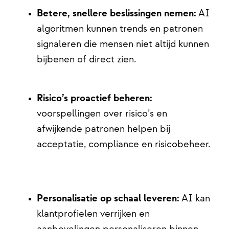
Betere, snellere beslissingen nemen:
AI
algoritmen kunnen trends en patronen
signaleren die mensen niet altijd kunnen
bijbenen of direct zien.
Risico’s proactief beheren:
voorspellingen over risico’s en
afwijkende patronen helpen bij
acceptatie, compliance en risicobeheer.
Personalisatie op schaal leveren:
AI kan
klantprofielen verrijken en