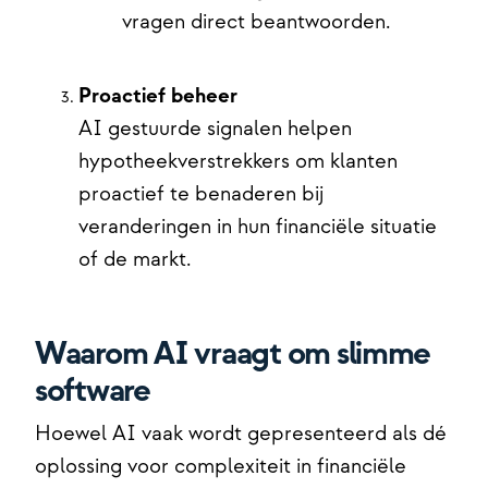
vragen direct beantwoorden.
Proactief beheer
AI gestuurde signalen helpen
hypotheekverstrekkers om klanten
proactief te benaderen bij
veranderingen in hun financiële situatie
of de markt.
Waarom AI vraagt om slimme
software
Hoewel AI vaak wordt gepresenteerd als dé
oplossing voor complexiteit in financiële