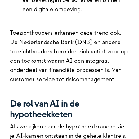
aanbevelingen personaliseren binnen
een digitale omgeving.
Toezichthouders erkennen deze trend ook.
De Nederlandsche Bank (DNB) en andere
toezichthouders bereiden zich actief voor op
een toekomst waarin AI een integraal
onderdeel van financiële processen is. Van
customer service tot risicomanagement.
De rol van AI in de
hypotheekketen
Als we kijken naar de hypotheekbranche zie
je AI-kansen ontstaan in de gehele klantreis.