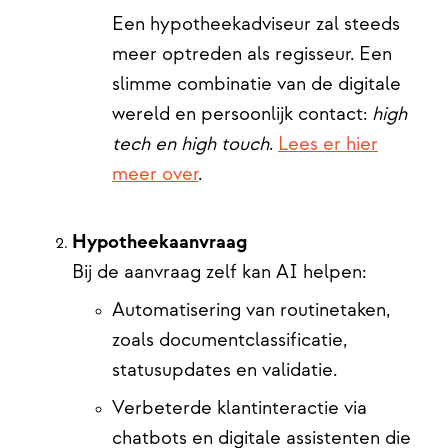
Een hypotheekadviseur zal steeds
meer optreden als regisseur. Een
slimme combinatie van de digitale
wereld en persoonlijk contact:
high
tech en high touch
.
Lees er hier
meer over
.
Hypotheekaanvraag
Bij de aanvraag zelf kan AI helpen:
Automatisering van routinetaken,
zoals documentclassificatie,
statusupdates en validatie.
Verbeterde klantinteractie via
chatbots en digitale assistenten die