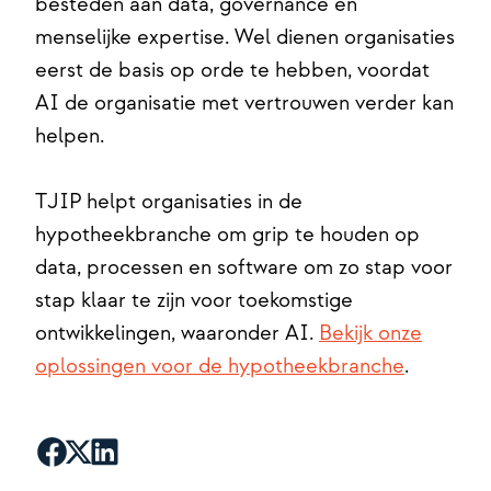
besteden aan data, governance en
menselijke expertise. Wel dienen organisaties
eerst de basis op orde te hebben, voordat
AI de organisatie met vertrouwen verder kan
helpen.
TJIP helpt organisaties in de
hypotheekbranche om grip te houden op
data, processen en software om zo stap voor
stap klaar te zijn voor toekomstige
ontwikkelingen, waaronder AI.
Bekijk onze
oplossingen voor de hypotheekbranche
.