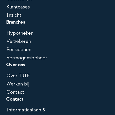
Klantcases
Inzicht
Branches
Hypotheken
Verzekeren
Pensioenen
Vermogensbeheer
Over ons
Over TJIP
Werken bij
Contact
Contact
Informaticalaan 5