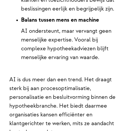
klanten en toezichthouders bewijs dat
beslissingen eerlijk en begrijpelijk zijn.
Balans tussen mens en machine
AI ondersteunt, maar vervangt geen
menselijke expertise. Vooral bij
complexe hypotheekadviezen blijft
menselijke ervaring van waarde.
AI is dus meer dan een trend. Het draagt
sterk bij aan procesoptimalisatie,
personalisatie en besluitvorming binnen de
hypotheekbranche. Het biedt daarmee
organisaties kansen efficiënter en
klantgerichter te werken, mits ze aandacht