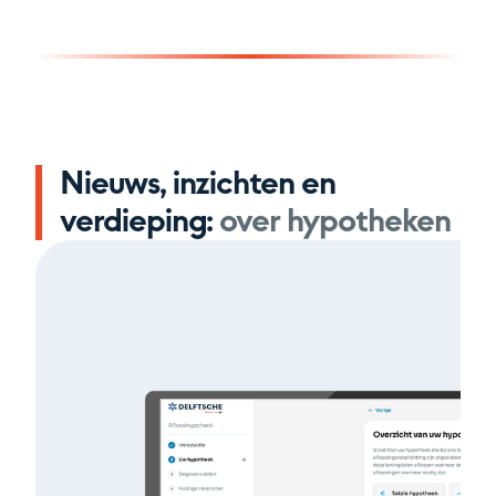
Nieuws, inzichten en
verdieping:
over hypotheken