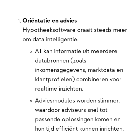
Oriëntatie en advies
Hypotheeksoftware draait steeds meer
om data intelligentie:
AI kan informatie uit meerdere
databronnen (zoals
inkomensgegevens, marktdata en
klantprofielen) combineren voor
realtime inzichten.
Adviesmodules worden slimmer,
waardoor adviseurs snel tot
passende oplossingen komen en
hun tijd efficiënt kunnen inrichten.