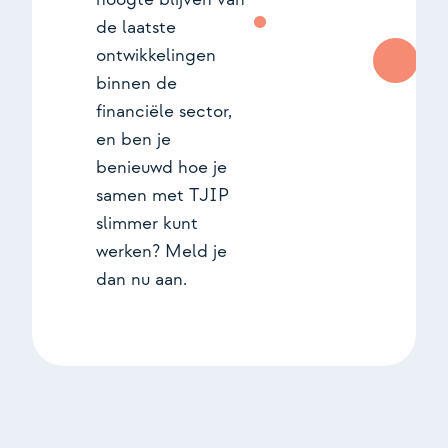
de laatste
ontwikkelingen
binnen de
financiële sector,
en ben je
benieuwd hoe je
samen met TJIP
slimmer kunt
werken? Meld je
dan nu aan.