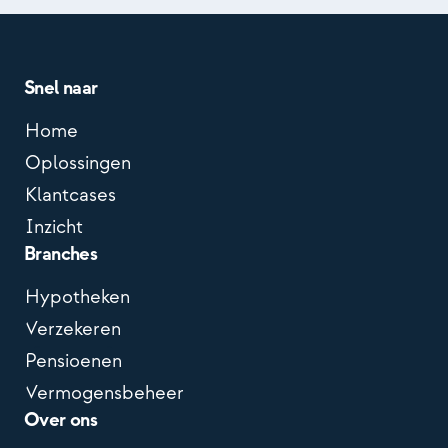
Snel naar
Home
Oplossingen
Klantcases
Inzicht
Branches
Hypotheken
Verzekeren
Pensioenen
Vermogensbeheer
Over ons