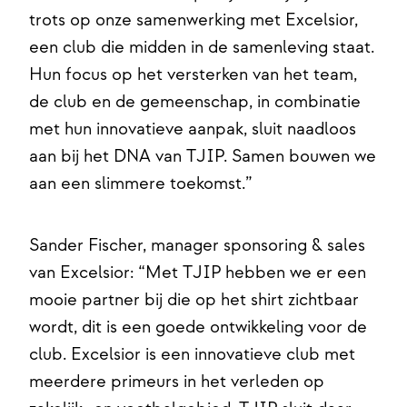
trots op onze samenwerking met Excelsior,
een club die midden in de samenleving staat.
Hun focus op het versterken van het team,
de club en de gemeenschap, in combinatie
met hun innovatieve aanpak, sluit naadloos
aan bij het DNA van TJIP. Samen bouwen we
aan een slimmere toekomst.”
Sander Fischer, manager sponsoring & sales
van Excelsior: “Met TJIP hebben we er een
mooie partner bij die op het shirt zichtbaar
wordt, dit is een goede ontwikkeling voor de
club. Excelsior is een innovatieve club met
meerdere primeurs in het verleden op