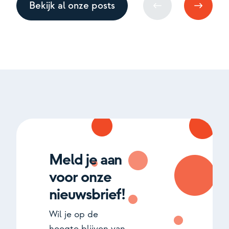
Bekijk al onze posts
Meld je aan
voor onze
nieuwsbrief!
Wil je op de
hoogte blijven van