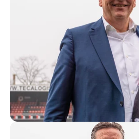
Contact