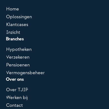
Home
Oplossingen
Klantcases
Inzicht
Branches
Hypotheken
Verzekeren
Pensioenen
Vermogensbeheer
Over ons
Over TJIP
Werken bij
Contact