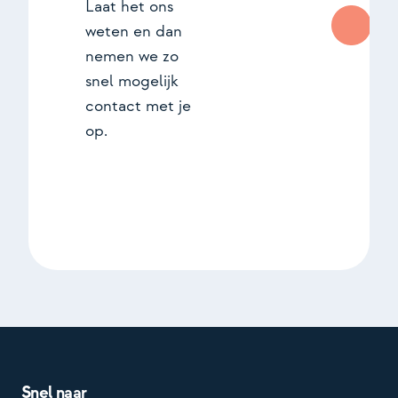
Laat het ons
weten en dan
nemen we zo
snel mogelijk
contact met je
op.
Snel naar