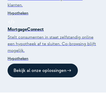
klanten.
Hypotheken
MortgageConnect
Stelt consumenten in staat zelfstandig online
een hypotheek af te sluiten. Co-browsing blijft
mogelijk.
Hypotheken
Bekijk al onze oplossingen