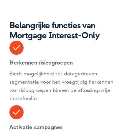
Belangrijke functies van
Mortgage Interest-Only
Herkennen risicogroepen
Biedt mogelijkheid tot datagedreven
segmentatie voor het vroegtijdig herkennen
van risicogroepen binnen de aflossingsvrije
portefeuille
Activatie campagnes