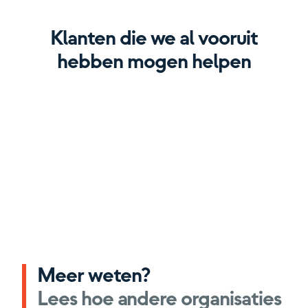
Klanten die we al vooruit
hebben mogen helpen
Meer weten?
Lees hoe andere organisaties