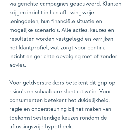
via gerichte campagnes geactiveerd. Klanten
krijgen inzicht in hun aflossingsvrije
leningdelen, hun financiële situatie en
mogelijke scenario’s. Alle acties, keuzes en
resultaten worden vastgelegd en verrijken
het klantprofiel, wat zorgt voor continu
inzicht en gerichte opvolging met of zonder
advies.
Voor geldverstrekkers betekent dit grip op
risico’s en schaalbare klantactivatie. Voor
consumenten betekent het duidelijkheid,
regie en ondersteuning bij het maken van
toekomstbestendige keuzes rondom de
aflossingsvrije hypotheek.