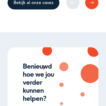
Bekijk al onze cases
Benieuwd
hoe we jou
verder
kunnen
helpen?