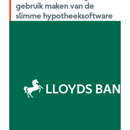
gebruik maken van de
slimme hypotheeksoftware