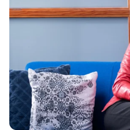
Contact