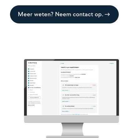
Meer weten? Neem contact op.