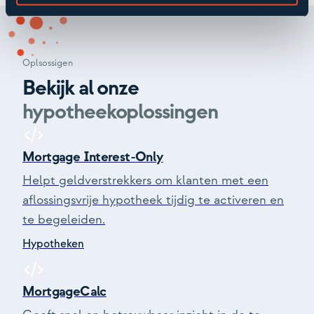
Oplsossigen
Bekijk al onze
hypotheekoplossingen
Mortgage Interest-Only
Helpt geldverstrekkers om klanten met een
aflossingsvrije hypotheek tijdig te activeren en
te begeleiden.
Hypotheken
MortgageCalc