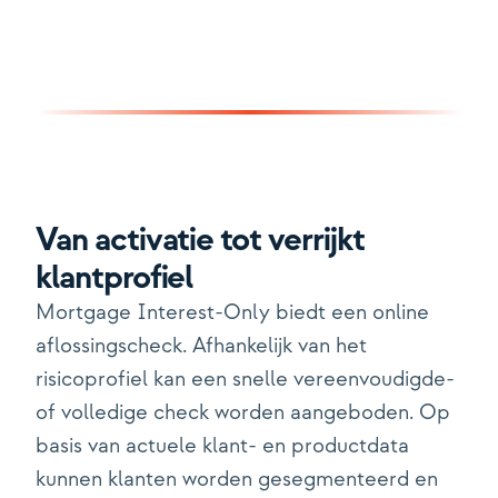
Van activatie tot verrijkt
klantprofiel
Mortgage Interest-Only biedt een online
aflossingscheck. Afhankelijk van het
risicoprofiel kan een snelle vereenvoudigde-
of volledige check
worden aangeboden. Op
basis van actuele klant- en productdata
kunnen klanten worden gesegmenteerd en